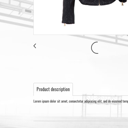
Product description
Lorem ipsum dolor sit amet, consectetur adipiscing elit, sed do eiusmod tem