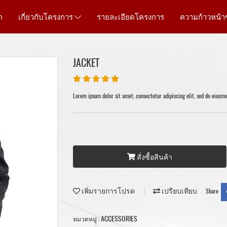
ก
เกี่ยวกับโครงการ
รายละเอียดโครงการ
ความก้าวหน้
JACKET
Lorem ipsum dolor sit amet, consectetur adipiscing elit, sed do eiusm
สั่งซื้อสินค้า
เพิ่มรายการโปรด
เปรียบเทียบ
Share
ACCESSORIES
หมวดหมู่ :