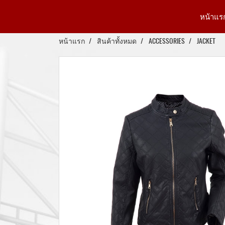
หน้าแร
หน้าแรก
สินค้าทั้งหมด
ACCESSORIES
JACKET