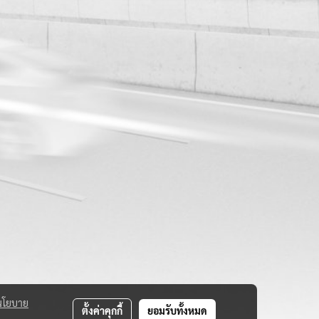
นโยบาย
ตั้งค่าคุกกี้
ยอมรับทั้งหมด