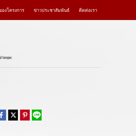
าของโครงการ
ข่าวประชาสัมพันธ์
ติดต่อเรา
od tempor.