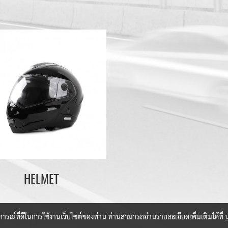
HELMET
บการณ์ที่ดีในการใช้งานเว็บไซต์ของท่าน ท่านสามารถอ่านรายละเอียดเพิ่มเติมได้ที่