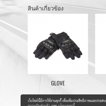
สินค้าเกี่ยวข้อง
GLOVE
เว็บไซต์นี้มีการใช้งานคุกกี้ เพื่อเพิ่มประสิทธิภาพและประส
ความเป็นส่วนตัว
และ
นโยบายคุกกี้