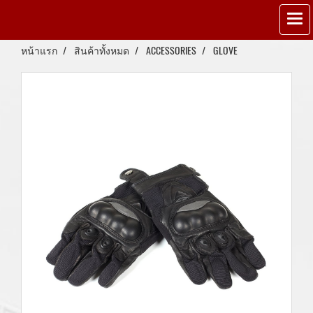
หน้าแรก
สินค้าทั้งหมด
ACCESSORIES
GLOVE