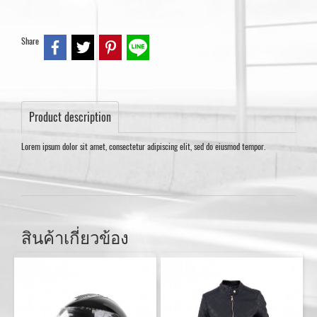
Share
Product description
Lorem ipsum dolor sit amet, consectetur adipiscing elit, sed do eiusmod tempor.
สินค้าเกี่ยวข้อง