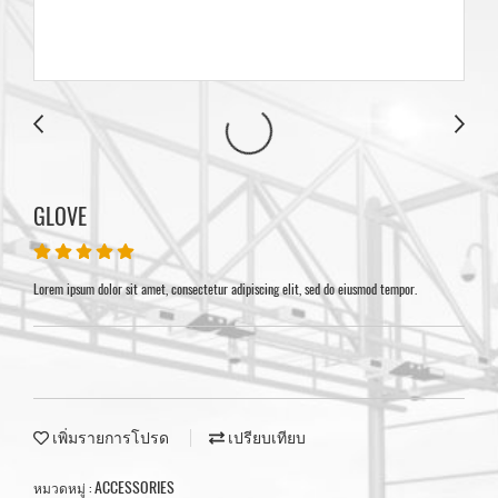
GLOVE
Lorem ipsum dolor sit amet, consectetur adipiscing elit, sed do eiusmod tempor.
เพิ่มรายการโปรด
เปรียบเทียบ
ACCESSORIES
หมวดหมู่ :