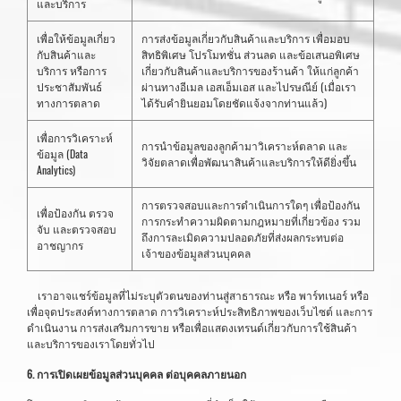
และบริการ
เพื่อให้ข้อมูลเกี่ยว
การส่งข้อมูลเกี่ยวกับสินค้าและบริการ เพื่อมอบ
กับสินค้าและ
สิทธิพิเศษ โปรโมทชั่น ส่วนลด และข้อเสนอพิเศษ
บริการ หรือการ
เกี่ยวกับสินค้าและบริการของร้านค้า ให้แก่ลูกค้า
ประชาสัมพันธ์
ผ่านทางอีเมล เอสเอ็มเอส และไปรษณีย์ (เมื่อเรา
ทางการตลาด
ได้รับคำยินยอมโดยชัดแจ้งจากท่านแล้ว)
เพื่อการวิเคราะห์
การนำข้อมูลของลูกค้ามาวิเคราะห์ตลาด และ
ข้อมูล (Data
วิจัยตลาดเพื่อพัฒนาสินค้าและบริการให้ดียิ่งขึ้น
Analytics)
การตรวจสอบและการดำเนินการใดๆ เพื่อป้องกัน
เพื่อป้องกัน ตรวจ
การกระทำความผิดตามกฎหมายที่เกี่ยวข้อง รวม
จับ และตรวจสอบ
ถึงการละเมิดความปลอดภัยที่ส่งผลกระทบต่อ
อาชญากร
เจ้าของข้อมูลส่วนบุคคล
เราอาจแชร์ข้อมูลที่ไม่ระบุตัวตนของท่านสู่สาธารณะ หรือ พาร์ทเนอร์ หรือ
เพื่อจุดประสงค์ทางการตลาด การวิเคราะห์ประสิทธิภาพของเว็บไซต์ และการ
ดำเนินงาน การส่งเสริมการขาย หรือเพื่อแสดงเทรนด์เกี่ยวกับการใช้สินค้า
และบริการของเราโดยทั่วไป
6. การเปิดเผยข้อมูลส่วนบุคคล ต่อบุคคลภายนอก