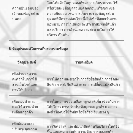
โดยได้แจ้งวัตถุประสงค์ของการเก็บรวบรวม ใช้
ความยินยอมของ
หรือเปิดเผยข้อมูลส่วนบุคคลก่อน หรือขณะขอ
เจ้าของข้อมูลส่วน
ความยินยอม เช่น การเก็บรวบรวมข้อมูลส่วน
บุคคล
บุคคลที่มีความอ่อนไหวซึ่งไม่เข้าข้อยกเว้นตาม
กฎหมาย การนำเสนอและประชาสัมพันธ์สินค้า
และบริการ การอำนวยความสะดวกในการให้
บริการ เป็นต้น
5. วัตถุประสงค์ในการเก็บรวบรวมข้อมูล
วัตถุประสงค์
รายละเอียด
เพื่ออำนวยความ
สะดวกในการใช้
การให้ความสะดวกในการสั่งซื้อสินค้า การจัดส่ง
งานเว็บไซต์และ
สินค้า การส่งคืนสินค้าและการเปลี่ยนแปลงสินค้า
การให้บริการ
เพื่อตอบคำถาม
การให้ความช่วยเหลือแก่ลูกค้าที่เกี่ยวข้องกับการ
และให้ความช่วย
ให้บริการ การปรับปรุงข้อมูลของลูกค้า และการ
เหลือแก่ลูกค้า
ส่งคำร้องขอใช้สิทธิหรือข้อร้องเรียนต่าง ๆ
เพื่อพัฒนาและ
การวิเคราะห์ และพัฒนาสินค้าหรือบริการให้ดียิ่ง
ปรับปรุงคุณภาพ
ขึ้น และเหมาะสมกับความต้องการของลูกค้า