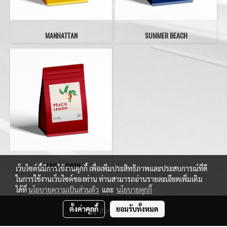
MANHATTAN
SUMMER BEACH
PEACH LEMON
เว็บไซต์นี้มีการใช้งานคุกกี้ เพื่อเพิ่มประสิทธิภาพและประสบการณ์ที่ดี
ในการใช้งานเว็บไซต์ของท่าน ท่านสามารถอ่านรายละเอียดเพิ่มเติม
ได้ที่
นโยบายความเป็นส่วนตัว
และ
นโยบายคุกกี้
ตั้งค่าคุกกี้
ยอมรับทั้งหมด
สั่งซื้อสินค้า
Copy right 2022