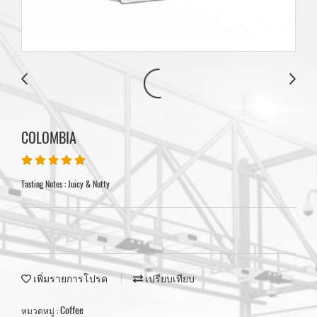
COLOMBIA
Tasting Notes : Juicy & Nutty
เพิ่มรายการโปรด
เปรียบเทียบ
Coffee
หมวดหมู่ :