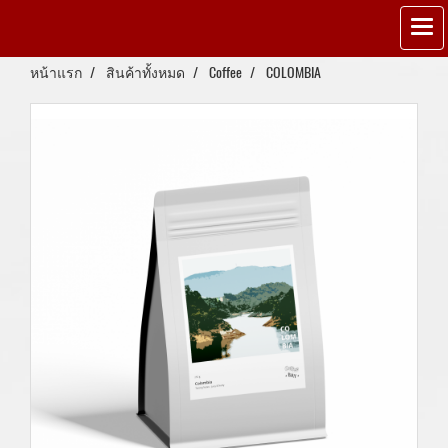
หน้าแรก
สินค้าทั้งหมด
Coffee
COLOMBIA