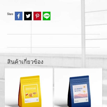
Share
สินค้าเกี่ยวข้อง