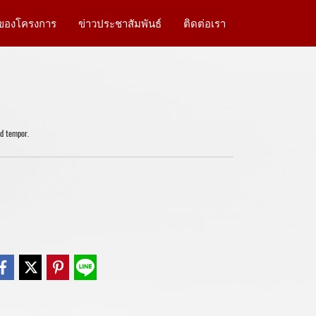
าของโครงการ
ข่าวประชาสัมพันธ์
ติดต่อเรา
od tempor.