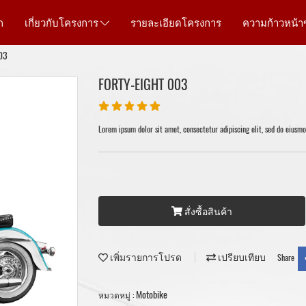
ก
เกี่ยวกับโครงการ
รายละเอียดโครงการ
ความก้าวหน้
03
FORTY-EIGHT 003
Lorem ipsum dolor sit amet, consectetur adipiscing elit, sed do eiusm
สั่งซื้อสินค้า
เพิ่มรายการโปรด
เปรียบเทียบ
Share
Motobike
หมวดหมู่ :