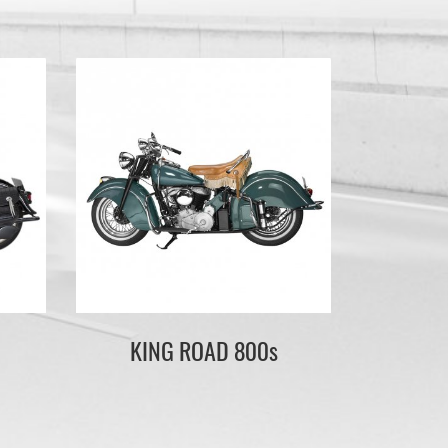
KING ROAD 800s