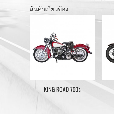
สินค้าเกี่ยวข้อง
KING ROAD 750s