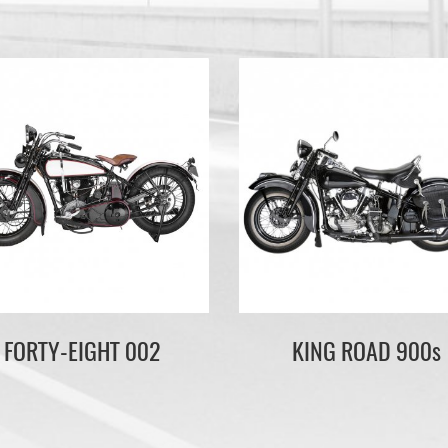
FORTY-EIGHT 002
KING ROAD 900s