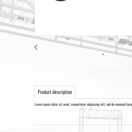
Product description
Lorem ipsum dolor sit amet, consectetur adipiscing elit, sed do eiusmod tem