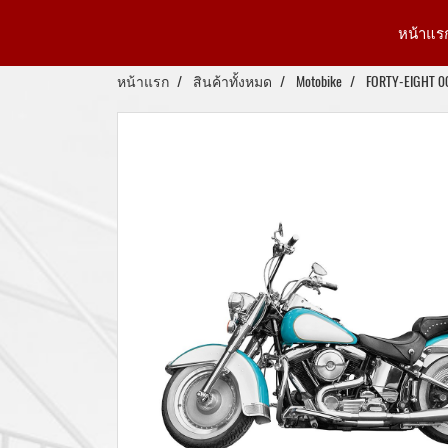
หน้าแร
หน้าแรก
สินค้าทั้งหมด
Motobike
FORTY-EIGHT 0