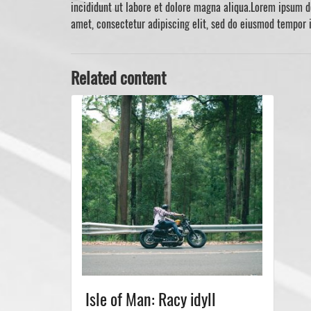
incididunt ut labore et dolore magna aliqua.Lorem ipsum do
amet, consectetur adipiscing elit, sed do eiusmod tempor i
Related content
Isle of Man: Racy idyll