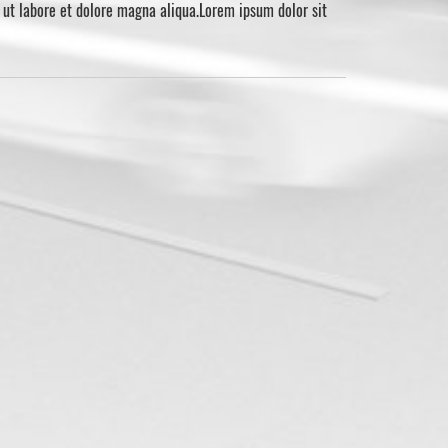
 ut labore et dolore magna aliqua.Lorem ipsum dolor sit