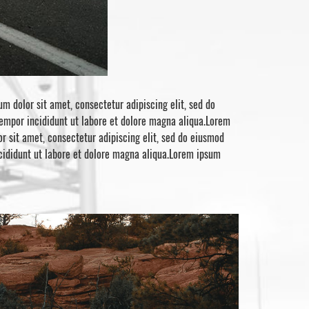
m dolor sit amet, consectetur adipiscing elit, sed do
tempor incididunt ut labore et dolore magna aliqua.Lorem
r sit amet, consectetur adipiscing elit, sed do eiusmod
ncididunt ut labore et dolore magna aliqua.Lorem ipsum