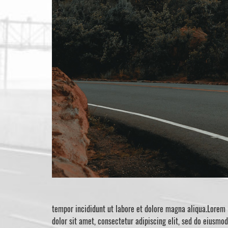
tempor incididunt ut labore et dolore magna aliqua.Lorem 
dolor sit amet, consectetur adipiscing elit, sed do eiusmo