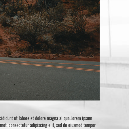
ncididunt ut labore et dolore magna aliqua.Lorem ipsum
amet, consectetur adipiscing elit, sed do eiusmod tempor