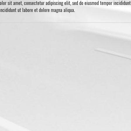
lor sit amet, consectetur adipiscing elit, sed do eiusmod tempor incididunt
ncididunt ut labore et dolore magna aliqua.