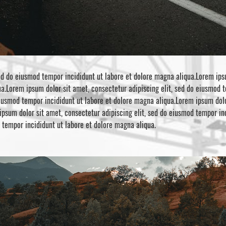
ed do eiusmod tempor incididunt ut labore et dolore magna aliqua.Lorem ipsu
a.Lorem ipsum dolor sit amet, consectetur adipiscing elit, sed do eiusmod 
eiusmod tempor incididunt ut labore et dolore magna aliqua.Lorem ipsum dolo
ipsum dolor sit amet, consectetur adipiscing elit, sed do eiusmod tempor i
d tempor incididunt ut labore et dolore magna aliqua.