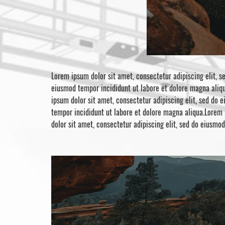
Lorem ipsum dolor sit amet, consectetur adipiscing elit, s
eiusmod tempor incididunt ut labore et dolore magna aliqu
ipsum dolor sit amet, consectetur adipiscing elit, sed do 
tempor incididunt ut labore et dolore magna aliqua.Lorem 
dolor sit amet, consectetur adipiscing elit, sed do eiusmo