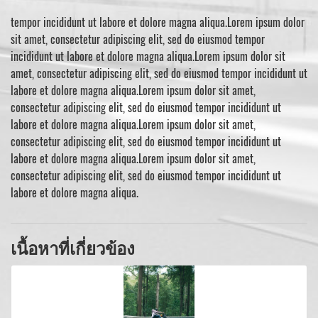
tempor incididunt ut labore et dolore magna aliqua.Lorem ipsum dolor
sit amet, consectetur adipiscing elit, sed do eiusmod tempor
incididunt ut labore et dolore magna aliqua.Lorem ipsum dolor sit
amet, consectetur adipiscing elit, sed do eiusmod tempor incididunt ut
labore et dolore magna aliqua.Lorem ipsum dolor sit amet,
consectetur adipiscing elit, sed do eiusmod tempor incididunt ut
labore et dolore magna aliqua.Lorem ipsum dolor sit amet,
consectetur adipiscing elit, sed do eiusmod tempor incididunt ut
labore et dolore magna aliqua.Lorem ipsum dolor sit amet,
consectetur adipiscing elit, sed do eiusmod tempor incididunt ut
labore et dolore magna aliqua.
เนื้อหาที่เกี่ยวข้อง