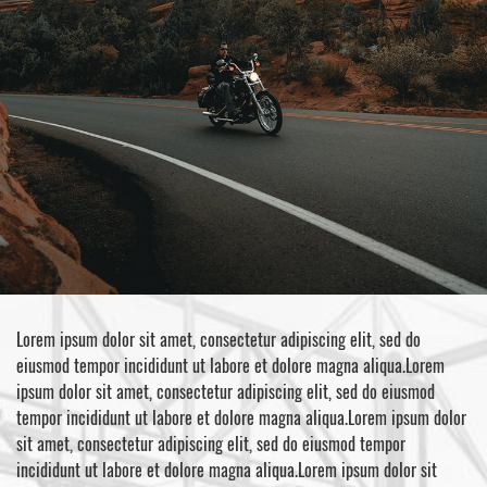
Lorem ipsum dolor sit amet, consectetur adipiscing elit, sed do
eiusmod tempor incididunt ut labore et dolore magna aliqua.Lorem
ipsum dolor sit amet, consectetur adipiscing elit, sed do eiusmod
tempor incididunt ut labore et dolore magna aliqua.Lorem ipsum dolor
sit amet, consectetur adipiscing elit, sed do eiusmod tempor
incididunt ut labore et dolore magna aliqua.Lorem ipsum dolor sit