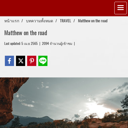
หน้าแรก
บทความทั้งหมด
TRAVEL
Matthew on the road
Matthew on the road
Last updated: 5 เม.ย 2565
|
2094 จำนวนผู้เข้าชม
|