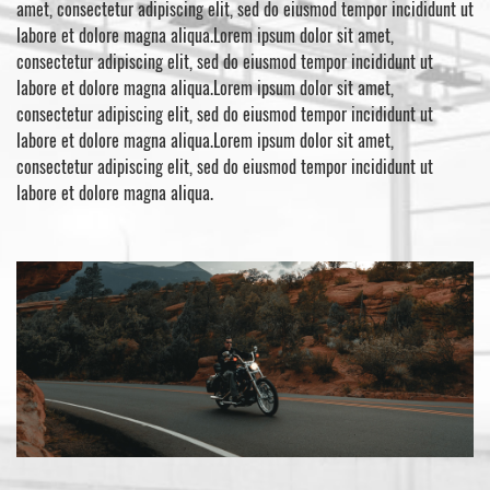
amet, consectetur adipiscing elit, sed do eiusmod tempor incididunt ut
labore et dolore magna aliqua.Lorem ipsum dolor sit amet,
consectetur adipiscing elit, sed do eiusmod tempor incididunt ut
labore et dolore magna aliqua.Lorem ipsum dolor sit amet,
consectetur adipiscing elit, sed do eiusmod tempor incididunt ut
labore et dolore magna aliqua.Lorem ipsum dolor sit amet,
consectetur adipiscing elit, sed do eiusmod tempor incididunt ut
labore et dolore magna aliqua.