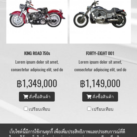
KING ROAD 750s
FORTY-EIGHT 001
Lorem ipsum dolor sit amet,
Lorem ipsum dolor sit amet,
consectetur adipiscing elit, sed do
consectetur adipiscing elit, sed do
eiusmod tempor.
eiusmod tempor.
฿1,349,000
฿1,149,000
สั่งซื้อสินค้า
สั่งซื้อสินค้า
เปรียบเทียบ
เปรียบเทียบ
เว็บไซต์นี้มีการใช้งานคุกกี้ เพื่อเพิ่มประสิทธิภาพและประสบการณ์ที่ดี