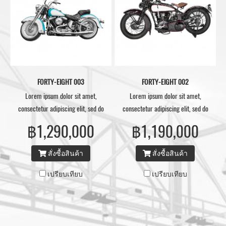
FORTY-EIGHT 003
FORTY-EIGHT 002
Lorem ipsum dolor sit amet,
Lorem ipsum dolor sit amet,
consectetur adipiscing elit, sed do
consectetur adipiscing elit, sed do
eiusmod tempor.
eiusmod tempor.
฿1,290,000
฿1,190,000
สั่งซื้อสินค้า
สั่งซื้อสินค้า
เปรียบเทียบ
เปรียบเทียบ