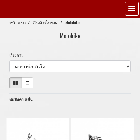
หน้าแรก
สินค้าทั้งหมด
Motobike
Motobike
เรียงตาม
พบสินค้า 6 ชิ้น