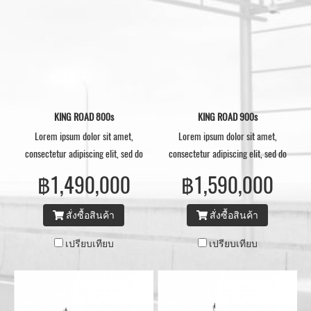
KING ROAD 800s
KING ROAD 900s
Lorem ipsum dolor sit amet,
Lorem ipsum dolor sit amet,
consectetur adipiscing elit, sed do
consectetur adipiscing elit, sed do
eiusmod tempor.
eiusmod tempor.
฿1,490,000
฿1,590,000
สั่งซื้อสินค้า
สั่งซื้อสินค้า
เปรียบเทียบ
เปรียบเทียบ