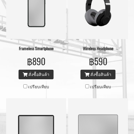
Frameless Smartphone
Wireless Headphone
฿890
฿590
สั่งซื้อสินค้า
สั่งซื้อสินค้า
เปรียบเทียบ
เปรียบเทียบ