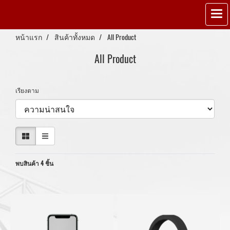
หน้าแรก
สินค้าทั้งหมด
All Product
All Product
เรียงตาม
พบสินค้า 4 ชิ้น