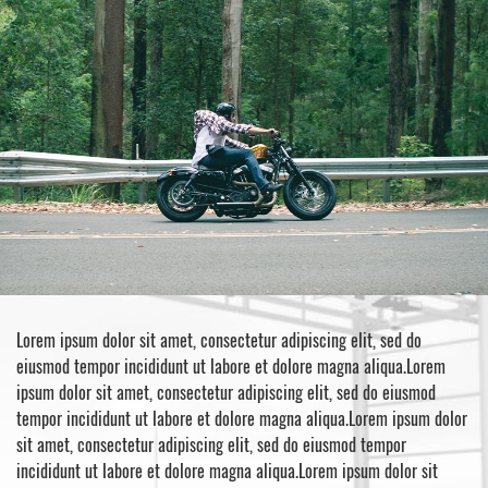
Lorem ipsum dolor sit amet, consectetur adipiscing elit, sed do
eiusmod tempor incididunt ut labore et dolore magna aliqua.Lorem
ipsum dolor sit amet, consectetur adipiscing elit, sed do eiusmod
tempor incididunt ut labore et dolore magna aliqua.Lorem ipsum dolor
sit amet, consectetur adipiscing elit, sed do eiusmod tempor
incididunt ut labore et dolore magna aliqua.Lorem ipsum dolor sit