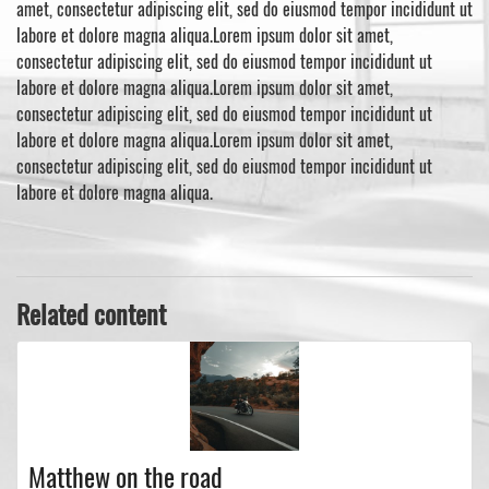
amet, consectetur adipiscing elit, sed do eiusmod tempor incididunt ut
labore et dolore magna aliqua.Lorem ipsum dolor sit amet,
consectetur adipiscing elit, sed do eiusmod tempor incididunt ut
labore et dolore magna aliqua.Lorem ipsum dolor sit amet,
consectetur adipiscing elit, sed do eiusmod tempor incididunt ut
labore et dolore magna aliqua.Lorem ipsum dolor sit amet,
consectetur adipiscing elit, sed do eiusmod tempor incididunt ut
labore et dolore magna aliqua.
Related content
Matthew on the road