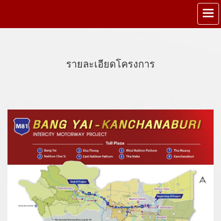
รายละเอียดโครงการ