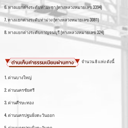
6. ทางแยกต่างระดับท่ามะกา (ทางหลวงหมายเลข 3394)
7. ทางแยกต่างระดับท่าม่วง (ทางหลวงหมายเลข 3081)
8. ทางแยกต่างระดับกาญจนบุรี (ทางหลวงหมายเลข 324)
จำนวน 8 แห่ง ดังนี้
1. ด่านบางใหญ่
2. ด่านนครชัยศรี
3. ด่านศีรษะทอง
4. ด่านนครปฐมฝั่งตะวันออก
5. ด่านนครปฐมฝั่งตะวันตก