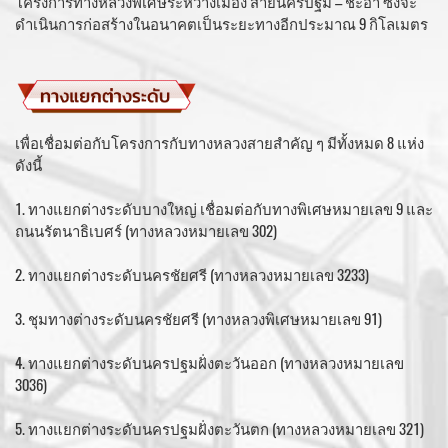
โครงการทางหลวงพิเศษระหว่างเมือง สายนครปฐม – ชะอำ ซึ่งจะ
ดำเนินการก่อสร้างในอนาคตเป็นระยะทางอีกประมาณ 9 กิโลเมตร
เพื่อเชื่อมต่อกับโครงการกับทางหลวงสายสําคัญ ๆ มีทั้งหมด 8 แห่ง
ดังนี้
1. ทางแยกต่างระดับบางใหญ่ เชื่อมต่อกับทางพิเศษหมายเลข 9 และ
ถนนรัตนาธิเบศร์ (ทางหลวงหมายเลข 302)
2. ทางแยกต่างระดับนครชัยศรี (ทางหลวงหมายเลข 3233)
3. ชุมทางต่างระดับนครชัยศรี (ทางหลวงพิเศษหมายเลข 91)
4. ทางแยกต่างระดับนครปฐมฝั่งตะวันออก (ทางหลวงหมายเลข
3036)
5. ทางแยกต่างระดับนครปฐมฝั่งตะวันตก (ทางหลวงหมายเลข 321)