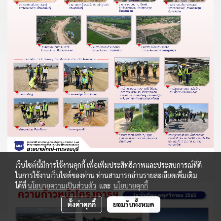
เว็บไซต์นี้มีการใช้งานคุกกี้ เพื่อเพิ่มประสิทธิภาพและประสบการณ์ที่ดี
ในการใช้งานเว็บไซต์ของท่าน ท่านสามารถอ่านรายละเอียดเพิ่มเติม
ได้ที่
นโยบายความเป็นส่วนตัว
และ
นโยบายคุกกี้
ตั้งค่าคุกกี้
ยอมรับทั้งหมด