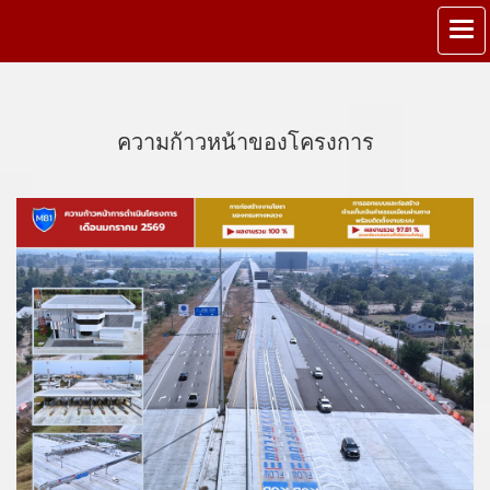
ความก้าวหน้าของโครงการ